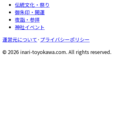
伝統文化・祭り
御朱印・開運
夜詣・参拝
神社イベント
運営元について
·
プライバシーポリシー
© 2026 inari-toyokawa.com. All rights reserved.